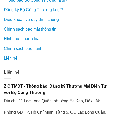
Thông báo Bộ Công Thương là gì?
Đăng ký Bộ Công Thương là gì?
Điều khoản và quy định chung
Chính sách bảo mật thông tin
Hình thức thanh toán
Chính sách bảo hành
Liên hệ
Liên hệ
ZIC TMDT - Thông báo, Đăng ký Thương Mại Điện Tử
với Bộ Công Thương
Địa chỉ: 11 Lạc Long Quân, phường Ea Kao, Đắk Lắk
Phòng GD TP. Hồ Chí Minh: Tầng 5, CC Lạc Long Quân,