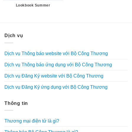
Lookbook Summer
Dịch vụ
Dịch vụ Thông báo website với Bộ Công Thương
Dịch vụ Thông báo ứng dụng với Bộ Công Thương
Dịch vụ Đăng Ký website với Bộ Công Thương
Dịch vụ Đăng Ký ứng dụng với Bộ Công Thương
Thông tin
Thương mại điện tử là gì?