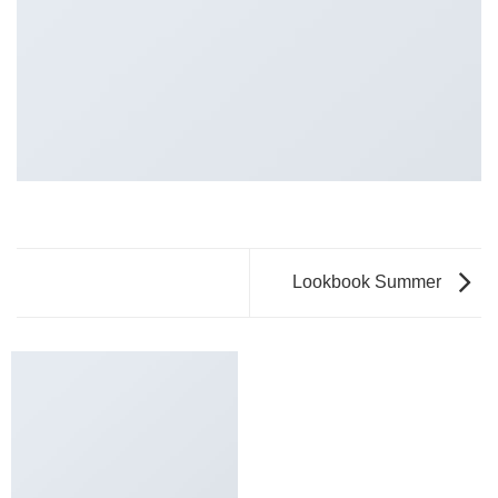
Lookbook Summer