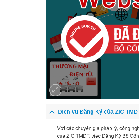
Dịch vụ Đăng Ký của ZIC TMD
Với các chuyên gia pháp lý, công ng
của ZIC TMDT, việc Đăng Ký Bộ Công