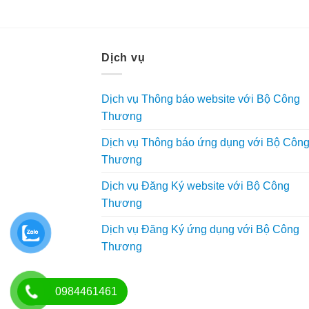
Dịch vụ
Dịch vụ Thông báo website với Bộ Công
Thương
Dịch vụ Thông báo ứng dụng với Bộ Côn
Thương
Dịch vụ Đăng Ký website với Bộ Công
Thương
Dịch vụ Đăng Ký ứng dụng với Bộ Công
Thương
0984461461