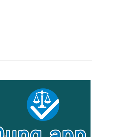
Giảm giá!