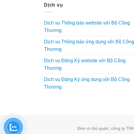
Dịch vụ
Dịch vụ Thông báo website với Bộ Công
Thương
Dịch vụ Thông báo ứng dụng với Bộ Côn
Thương
Dịch vụ Đăng Ký website với Bộ Công
Thương
Dịch vụ Đăng Ký ứng dụng với Bộ Công
Thương
Đơn vị chủ quản: công ty T