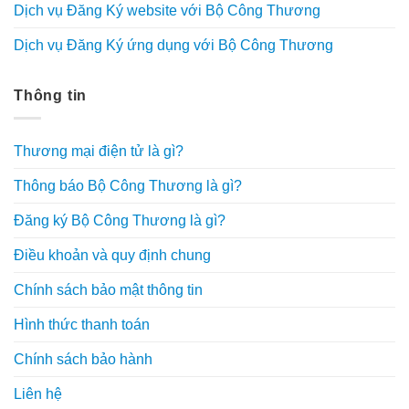
Dịch vụ Đăng Ký website với Bộ Công Thương
Dịch vụ Đăng Ký ứng dụng với Bộ Công Thương
Thông tin
Thương mại điện tử là gì?
Thông báo Bộ Công Thương là gì?
Đăng ký Bộ Công Thương là gì?
Điều khoản và quy định chung
Chính sách bảo mật thông tin
Hình thức thanh toán
Chính sách bảo hành
Liên hệ