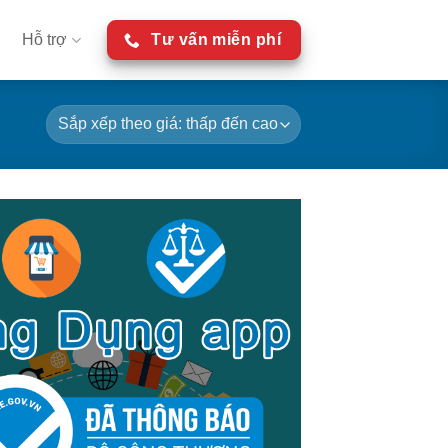
Hỗ trợ
Tư vấn miễn phí