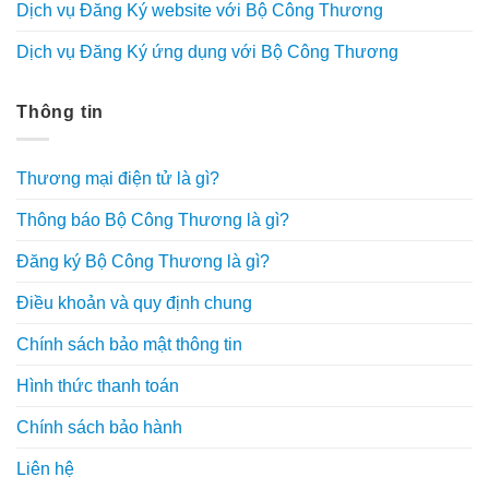
Dịch vụ Đăng Ký website với Bộ Công Thương
Dịch vụ Đăng Ký ứng dụng với Bộ Công Thương
Thông tin
Thương mại điện tử là gì?
Thông báo Bộ Công Thương là gì?
Đăng ký Bộ Công Thương là gì?
Điều khoản và quy định chung
Chính sách bảo mật thông tin
Hình thức thanh toán
Chính sách bảo hành
Liên hệ