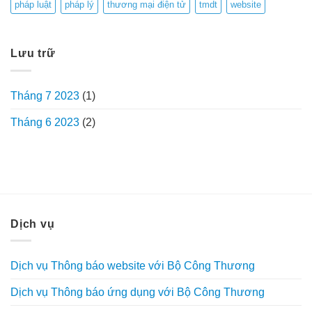
pháp luật
pháp lý
thương mại điện tử
tmdt
website
Lưu trữ
Tháng 7 2023
(1)
Tháng 6 2023
(2)
Dịch vụ
Dịch vụ Thông báo website với Bộ Công Thương
Dịch vụ Thông báo ứng dụng với Bộ Công Thương